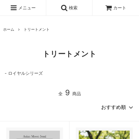
メニュー
検索
カート
ホーム
トリートメント
トリートメント
ロイヤルシリーズ
9
全
商品