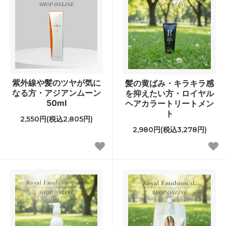
紫外線や髪のツヤが気に
髪の黄ばみ・キラキラ感
なる方・アジアンムーン
を抑えたい方・ロイヤル
50ml
ヘアカラートリートメン
ト
2,550円(税込2,805円)
2,980円(税込3,278円)