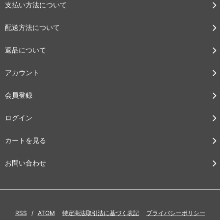
支払い方法について
配送方法について
返品について
アカウント
会員登録
ログイン
カートを見る
お問い合わせ
RSS
/
ATOM
特定商法取引法に基づく表記
プライバシーポリシー