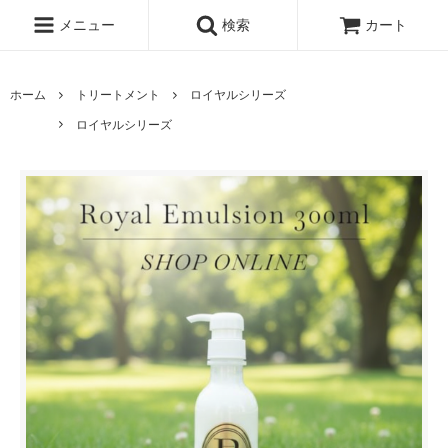
メニュー
検索
カート
ホーム
トリートメント
ロイヤルシリーズ
ロイヤルシリーズ