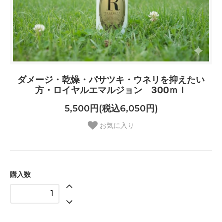
ダメージ・乾燥・パサツキ・ウネリを抑えたい
方・ロイヤルエマルジョン 300ｍｌ
5,500円(税込6,050円)
お気に入り
購入数