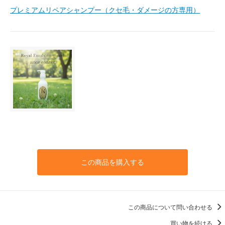
プレミアムリペアシャンプー（クセ毛・ダメージの方専用）
この商品を購入する
この商品について問い合わせる
買い物を続ける