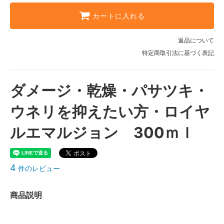
カートに入れる
返品について
特定商取引法に基づく表記
ダメージ・乾燥・パサツキ・
ウネリを抑えたい方・ロイヤ
ルエマルジョン 300ｍｌ
4
件のレビュー
商品説明