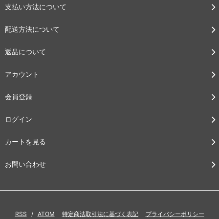
支払い方法について
配送方法について
返品について
アカウント
会員登録
ログイン
カートを見る
お問い合わせ
RSS
/
ATOM
特定商法取引法に基づく表記
プライバシーポリシー