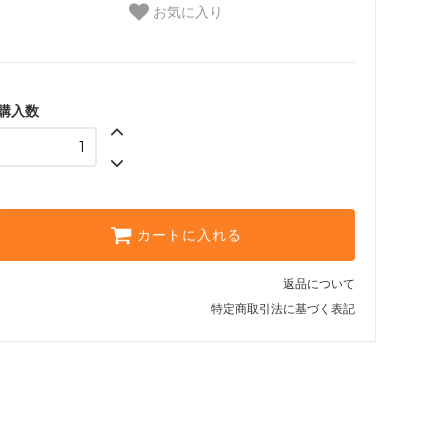
お気に入り
購入数
カートに入れる
返品について
特定商取引法に基づく表記