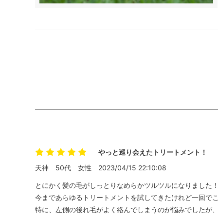
やっと巡り会えたトリートメント！
天神
50代
女性
2023/04/15 22:10:08
とにかく髪の毛がしっとりなめらかツルツルになりました
今まであらゆるトリートメントを試してきたけれど一回で
特に、左側の後れ毛がよく絡んでしまうのが悩みでしたが