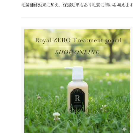
毛髪補修効果に加え、保湿効果もあり毛髪に潤いを与えま