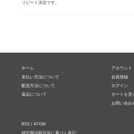
リピート決定です。
ホーム
アカウント
支払い方法について
会員登録
配送方法について
ログイン
返品について
カートを見
お問い合わ
RSS
/
ATOM
特定商法取引法に基づく表記