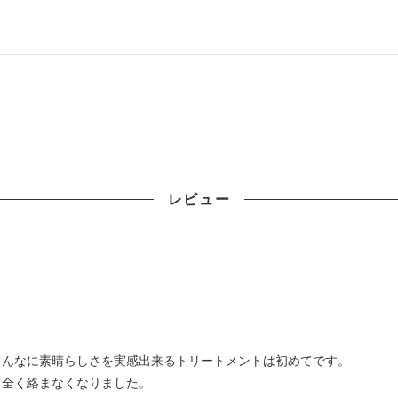
レビュー
！
こんなに素晴らしさを実感出来るトリートメントは初めてです。
、全く絡まなくなりました。