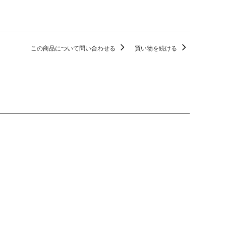
この商品について問い合わせる
買い物を続ける