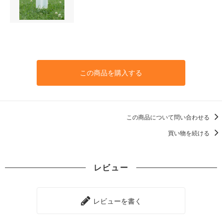
この商品を購入する
この商品について問い合わせる
買い物を続ける
レビュー
レビューを書く