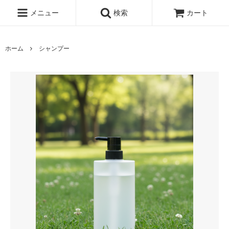
メニュー
検索
カート
ホーム
シャンプー