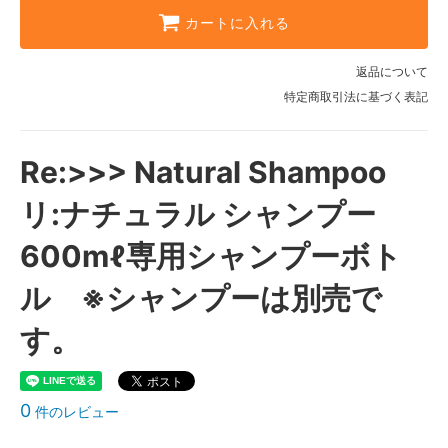
カートに入れる
返品について
特定商取引法に基づく表記
Re:>>> Natural Shampoo
リ:ナチュラル シャンプー
600mℓ専用シャンプーボト
ル ※シャンプーは別売で
す。
0
件のレビュー