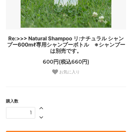
Re:>>> Natural Shampoo リ:ナチュラル シャン
プー600mℓ専用シャンプーボトル ※シャンプー
は別売です。
600円(税込660円)
お気に入り
購入数