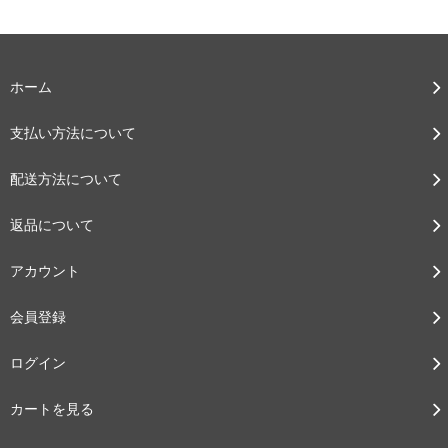
ホーム
支払い方法について
配送方法について
返品について
アカウント
会員登録
ログイン
カートを見る