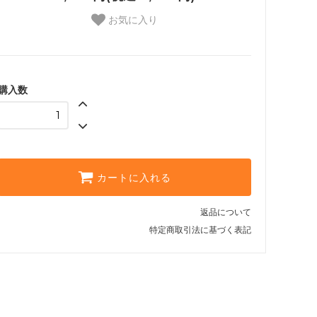
お気に入り
購入数
カートに入れる
返品について
特定商取引法に基づく表記