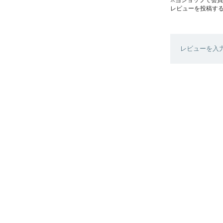
レビューを投稿す
レビューを入