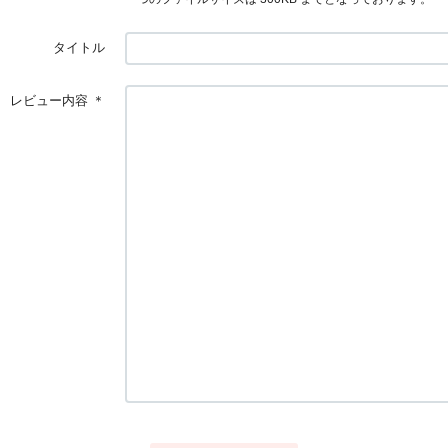
タイトル
レビュー内容
＊